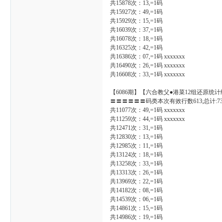
共15878次：13,=1码
共15927次：49,=1码
共15929次：15,=1码
共16039次：37,=1码
共16078次：18,=1码
共16325次：42,=1码
共16386次：07,=1码 xxxxxxx
共16490次：26,=1码 xxxxxxx
共16608次：33,=1码 xxxxxxx
【6086期】【六合教父●港菜12组还原统
〓〓〓〓〓〓码类本次有效行数613;总计:738
共11077次：49,=1码 xxxxxxx
共11259次：44,=1码 xxxxxxx
共12471次：31,=1码
共12830次：13,=1码
共12985次：11,=1码
共13124次：18,=1码
共13258次：33,=1码
共13313次：26,=1码
共13969次：22,=1码
共14182次：08,=1码
共14539次：06,=1码
共14861次：15,=1码
共14986次：19,=1码