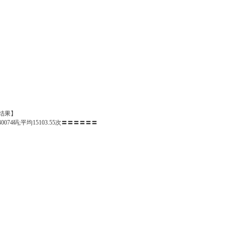
计结果】
074码;平均15103.55次〓〓〓〓〓〓