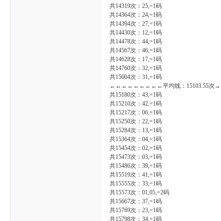
共14319次：25,=1码
共14364次：24,=1码
共14394次：27,=1码
共14430次：12,=1码
共14478次：44,=1码
共14567次：46,=1码
共14628次：17,=1码
共14760次：32,=1码
共15004次：31,=1码
←←←←←←←←←平均线：15103.55
共15180次：43,=1码
共15210次：42,=1码
共15217次：06,=1码
共15250次：22,=1码
共15284次：13,=1码
共15364次：04,=1码
共15454次：02,=1码
共15473次：03,=1码
共15486次：39,=1码
共15519次：41,=1码
共15555次：33,=1码
共15573次：01,05,=2码
共15667次：37,=1码
共15769次：23,=1码
共15798次：34,=1码